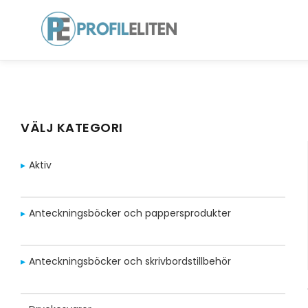
VÄLJ KATEGORI
Aktiv
Anteckningsböcker och pappersprodukter
Anteckningsböcker och skrivbordstillbehör