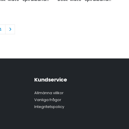
4
Kundservice
Allmänna villkor
Vanliga frågor
Integritetspolicy