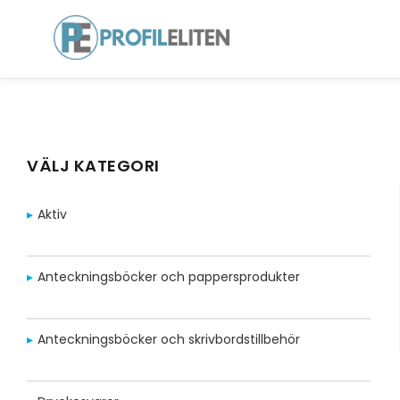
VÄLJ KATEGORI
Aktiv
Anteckningsböcker och pappersprodukter
Anteckningsböcker och skrivbordstillbehör