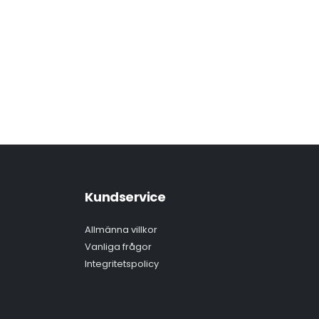
Kundservice
Allmänna villkor
Vanliga frågor
Integritetspolicy