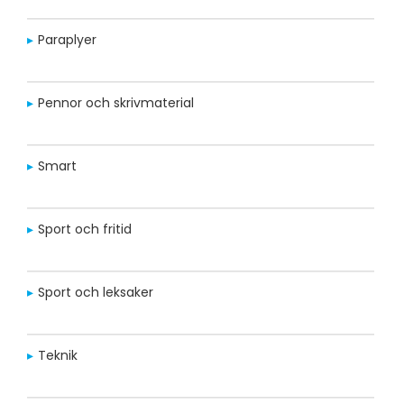
Paraplyer
Pennor och skrivmaterial
Smart
Sport och fritid
Sport och leksaker
Teknik