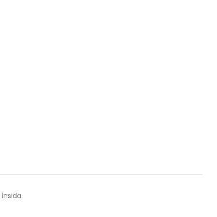
insida.