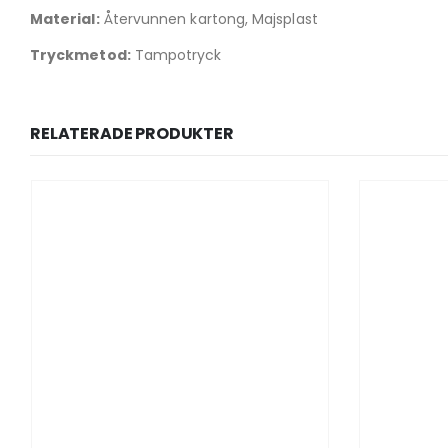
Material:
Återvunnen kartong, Majsplast
Tryckmetod:
Tampotryck
RELATERADE PRODUKTER