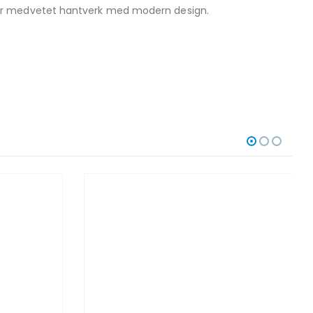
rar medvetet hantverk med modern design.