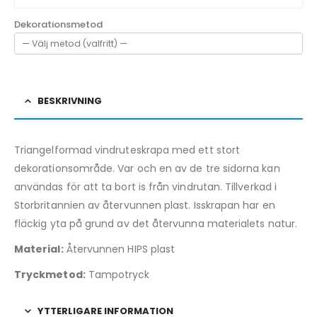
Dekorationsmetod
BESKRIVNING
Triangelformad vindruteskrapa med ett stort
dekorationsområde. Var och en av de tre sidorna kan
användas för att ta bort is från vindrutan. Tillverkad i
Storbritannien av återvunnen plast. Isskrapan har en
fläckig yta på grund av det återvunna materialets natur.
Material:
Återvunnen HIPS plast
Tryckmetod:
Tampotryck
YTTERLIGARE INFORMATION