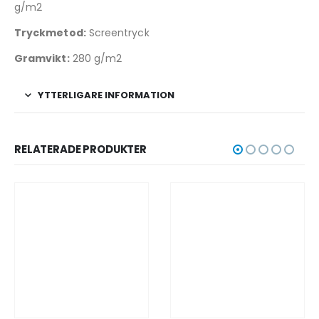
g/m2
Tryckmetod:
Screentryck
Gramvikt:
280 g/m2
YTTERLIGARE INFORMATION
RELATERADE PRODUKTER