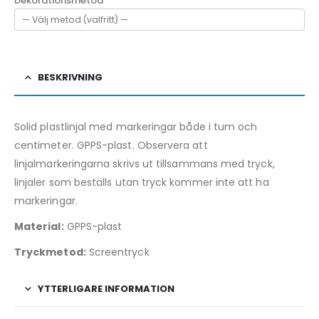
Dekorationsmetod
BESKRIVNING
Solid plastlinjal med markeringar både i tum och
centimeter. GPPS-plast. Observera att
linjalmarkeringarna skrivs ut tillsammans med tryck,
linjaler som beställs utan tryck kommer inte att ha
markeringar.
Material:
GPPS-plast
Tryckmetod:
Screentryck
YTTERLIGARE INFORMATION