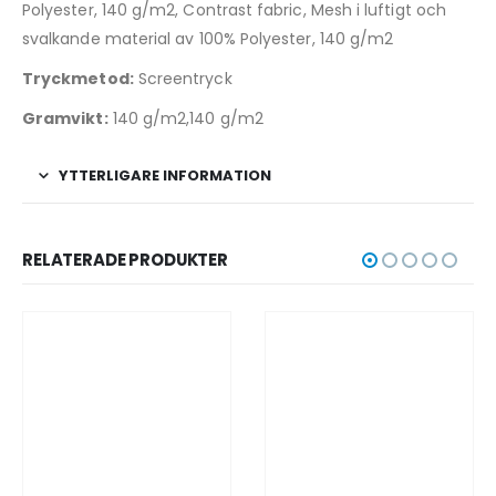
Polyester, 140 g/m2, Contrast fabric, Mesh i luftigt och
svalkande material av 100% Polyester, 140 g/m2
Tryckmetod:
Screentryck
Gramvikt:
140 g/m2,140 g/m2
YTTERLIGARE INFORMATION
RELATERADE PRODUKTER