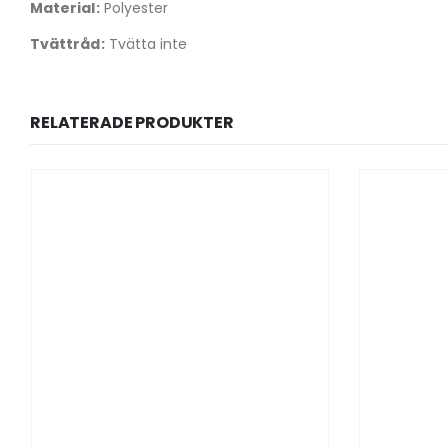
Material:
Polyester
Tvättråd:
Tvätta inte
RELATERADE PRODUKTER