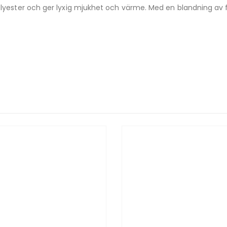
polyester och ger lyxig mjukhet och värme. Med en blandning av 