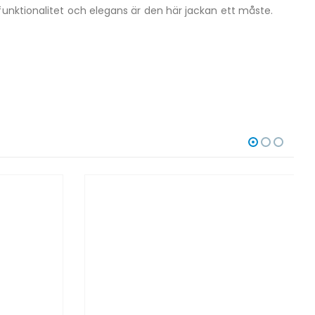
funktionalitet och elegans är den här jackan ett måste.