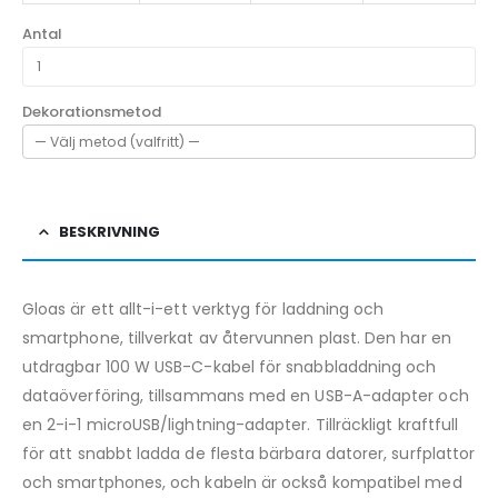
Antal
Dekorationsmetod
BESKRIVNING
Gloas är ett allt-i-ett verktyg för laddning och
smartphone, tillverkat av återvunnen plast. Den har en
utdragbar 100 W USB-C-kabel för snabbladdning och
dataöverföring, tillsammans med en USB-A-adapter och
en 2-i-1 microUSB/lightning-adapter. Tillräckligt kraftfull
för att snabbt ladda de flesta bärbara datorer, surfplattor
och smartphones, och kabeln är också kompatibel med