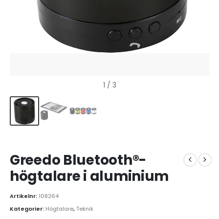
1
/ 3
Greedo Bluetooth®-
högtalare i aluminium
Artikelnr:
108264
Kategorier:
Högtalare
,
Teknik