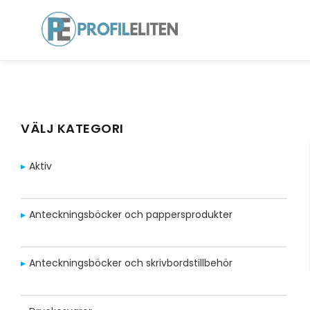
VÄLJ KATEGORI
Aktiv
Anteckningsböcker och pappersprodukter
Anteckningsböcker och skrivbordstillbehör