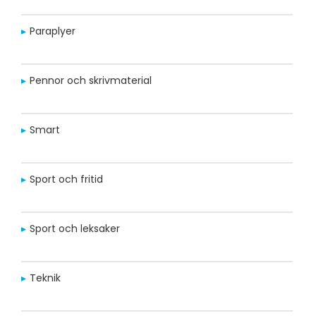
Paraplyer
Pennor och skrivmaterial
Smart
Sport och fritid
Sport och leksaker
Teknik