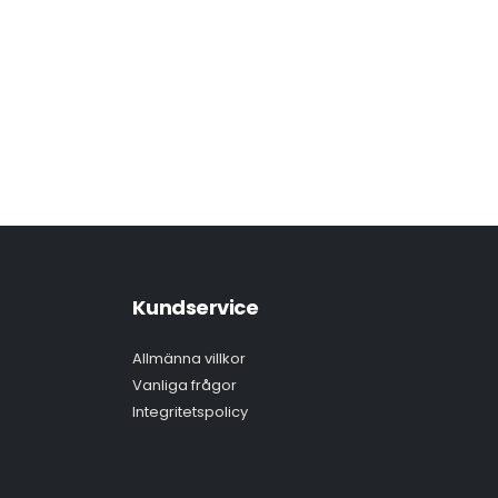
Kundservice
Allmänna villkor
Vanliga frågor
Integritetspolicy