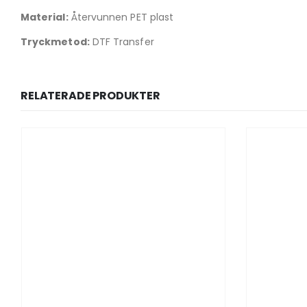
Material:
Återvunnen PET plast
Tryckmetod:
DTF Transfer
RELATERADE PRODUKTER