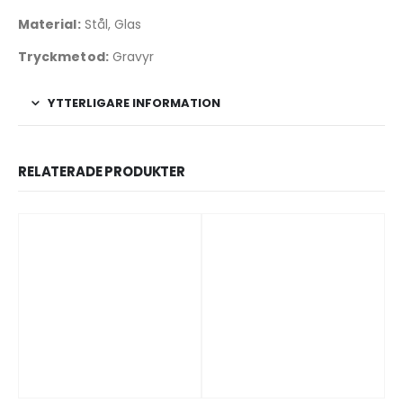
Material:
Stål, Glas
Tryckmetod:
Gravyr
YTTERLIGARE INFORMATION
RELATERADE PRODUKTER