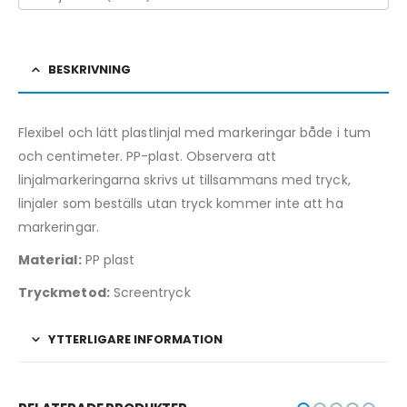
BESKRIVNING
Flexibel och lätt plastlinjal med markeringar både i tum
och centimeter. PP-plast. Observera att
linjalmarkeringarna skrivs ut tillsammans med tryck,
linjaler som beställs utan tryck kommer inte att ha
markeringar.
Material:
PP plast
Tryckmetod:
Screentryck
YTTERLIGARE INFORMATION