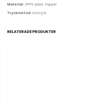
Material:
GPPS-plast, Papper
Tryckmetod:
Litotryck
RELATERADE PRODUKTER