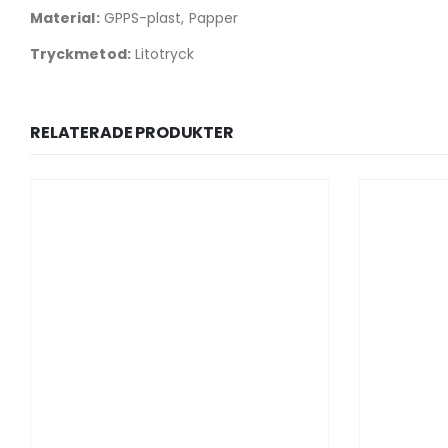
Material:
GPPS-plast, Papper
Tryckmetod:
Litotryck
RELATERADE PRODUKTER