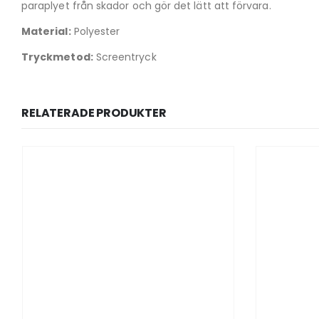
paraplyet från skador och gör det lätt att förvara.
Material:
Polyester
Tryckmetod:
Screentryck
RELATERADE PRODUKTER