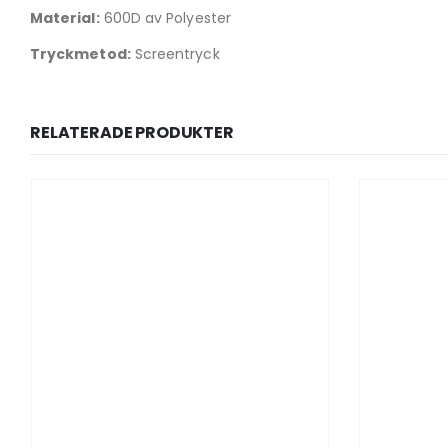
Material:
600D av Polyester
Tryckmetod:
Screentryck
RELATERADE PRODUKTER