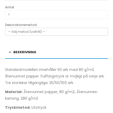
Antal
Dekorationsmetod
BESKRIVNING
Standardmodellen innehåller 50 ark med 80 g/m2
återvunnet papper. Fullfärgstryck är möjligt på varje ark.
Tre storlekar tillgängliga: 25/50/100 ark.
Material:
Återvunnet papper, 80 g/m2, Återvunnen
kartong, 280 g/m2
Tryckmetod:
Litotryck