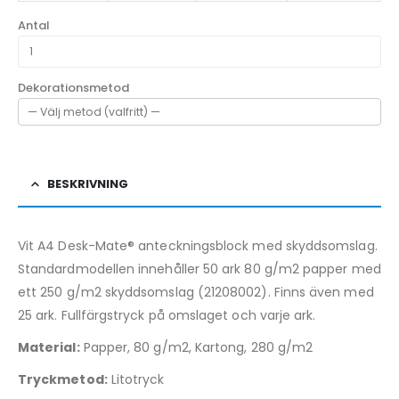
Antal
Dekorationsmetod
BESKRIVNING
Vit A4 Desk-Mate® anteckningsblock med skyddsomslag.
Standardmodellen innehåller 50 ark 80 g/m2 papper med
ett 250 g/m2 skyddsomslag (21208002). Finns även med
25 ark. Fullfärgstryck på omslaget och varje ark.
Material:
Papper, 80 g/m2, Kartong, 280 g/m2
Tryckmetod:
Litotryck