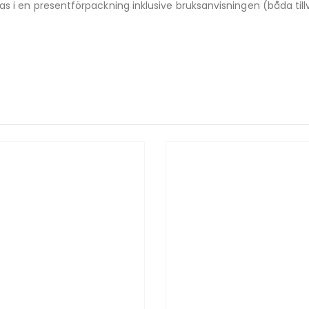
s i en presentförpackning inklusive bruksanvisningen (båda till