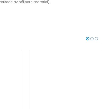
verkade av hållbara material).