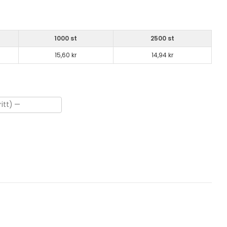
1000 st
2500 st
15,60 kr
14,94 kr