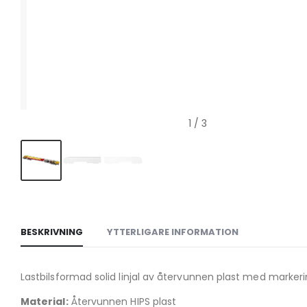
1
/ 3
BESKRIVNING
YTTERLIGARE INFORMATION
Lastbilsformad solid linjal av återvunnen plast med markeri
Material:
Återvunnen HIPS plast