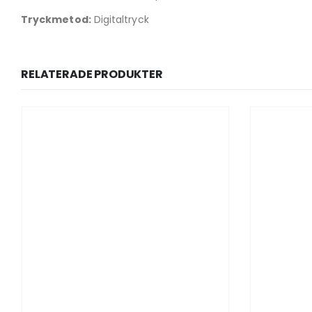
Tryckmetod:
Digitaltryck
RELATERADE PRODUKTER