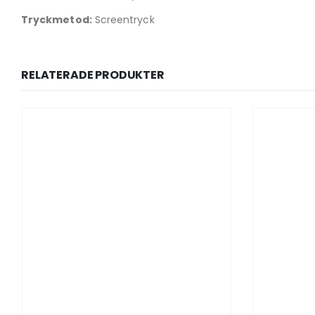
Tryckmetod:
Screentryck
RELATERADE PRODUKTER