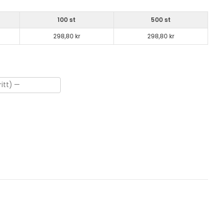
100 st
500 st
298,80 kr
298,80 kr