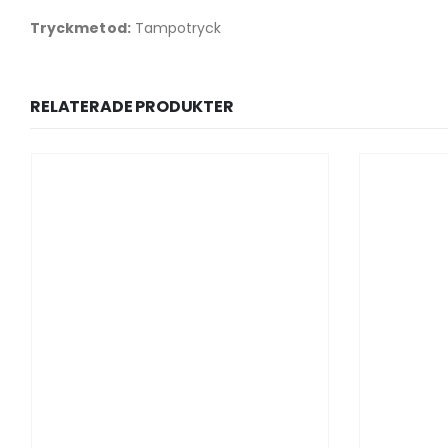
Tryckmetod:
Tampotryck
RELATERADE PRODUKTER