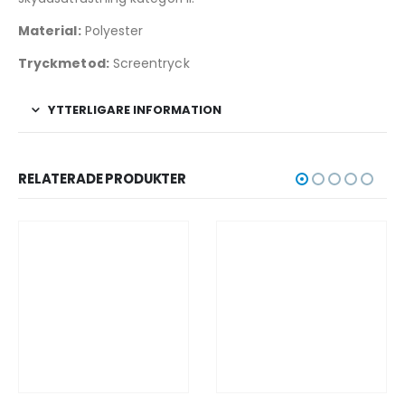
Material:
Polyester
Tryckmetod:
Screentryck
YTTERLIGARE INFORMATION
RELATERADE PRODUKTER