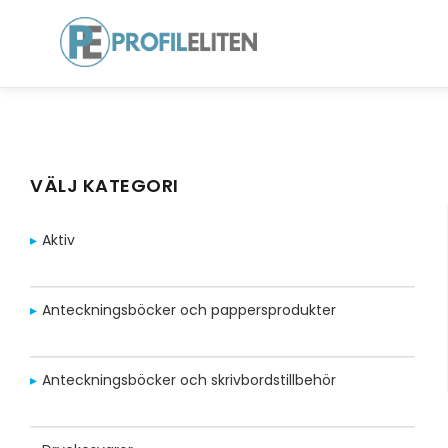
VÄLJ KATEGORI
Aktiv
Anteckningsböcker och pappersprodukter
Anteckningsböcker och skrivbordstillbehör