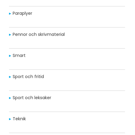
Paraplyer
Pennor och skrivmaterial
Smart
Sport och fritid
Sport och leksaker
Teknik