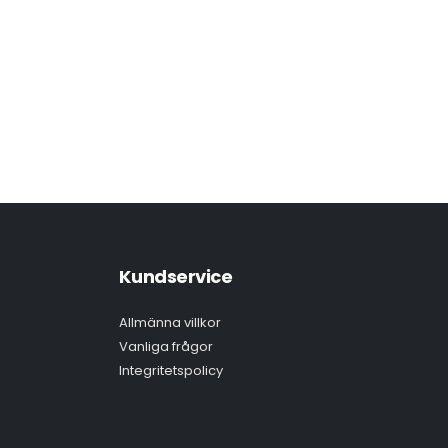
Kundservice
Allmänna villkor
Vanliga frågor
Integritetspolicy