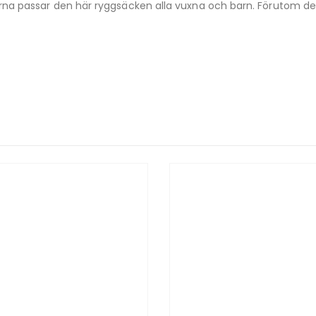
na passar den här ryggsäcken alla vuxna och barn. Förutom de