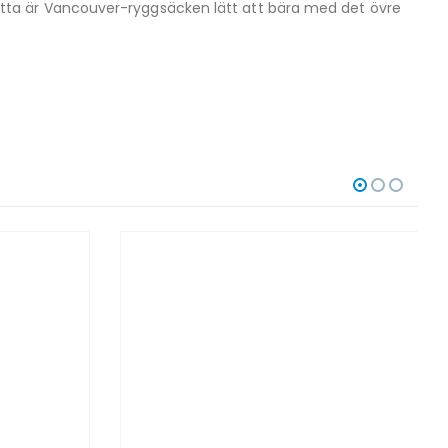
tta är Vancouver-ryggsäcken lätt att bära med det övre