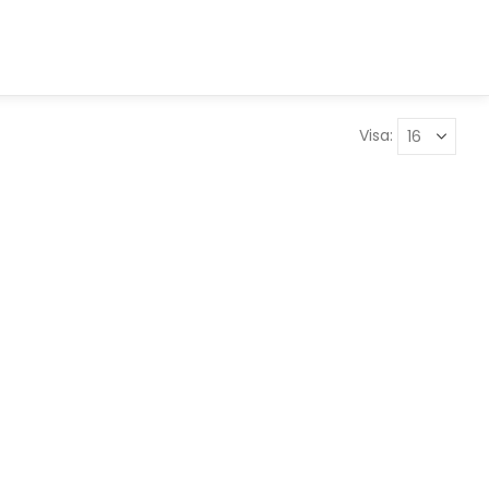
Visa: