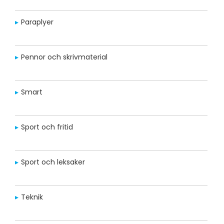
Paraplyer
Pennor och skrivmaterial
Smart
Sport och fritid
Sport och leksaker
Teknik