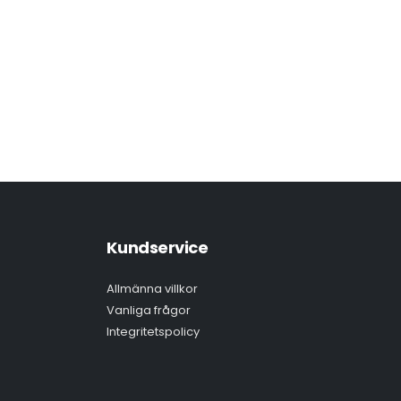
Kundservice
Allmänna villkor
Vanliga frågor
Integritetspolicy