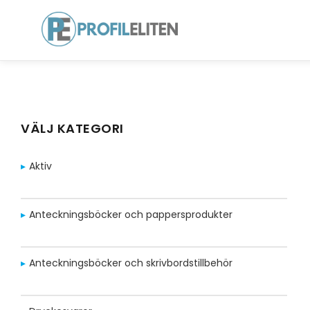
VÄLJ KATEGORI
Aktiv
Anteckningsböcker och pappersprodukter
Anteckningsböcker och skrivbordstillbehör