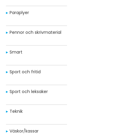
Paraplyer
Pennor och skrivmaterial
Smart
Sport och fritid
Sport och leksaker
Teknik
Väskor/kassar