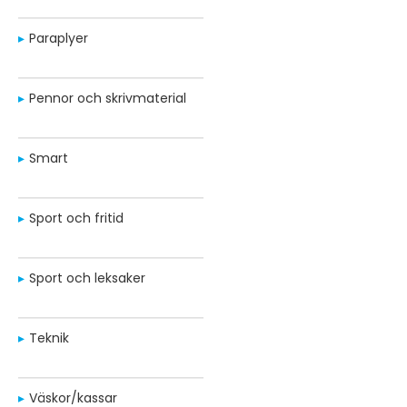
Paraplyer
Pennor och skrivmaterial
Smart
Sport och fritid
Sport och leksaker
Teknik
Väskor/kassar