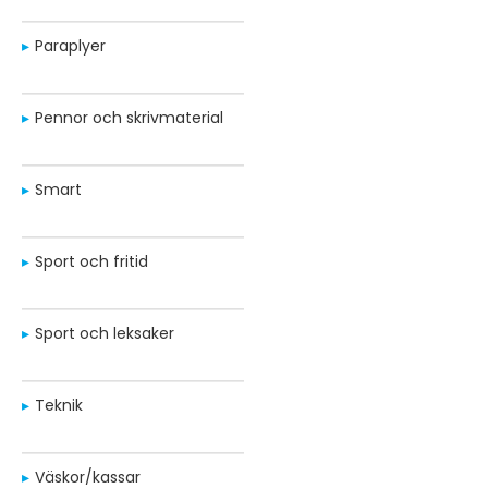
Paraplyer
Pennor och skrivmaterial
Smart
Sport och fritid
Sport och leksaker
Teknik
Väskor/kassar