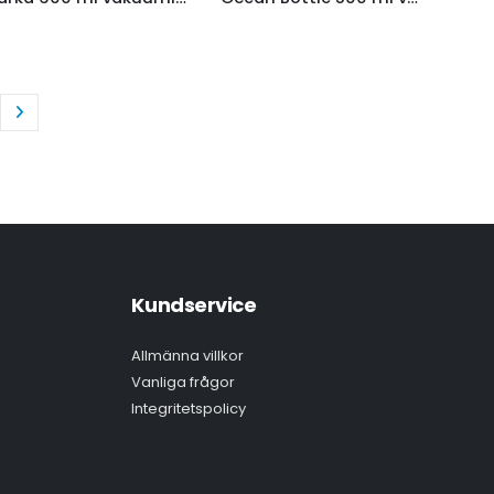
Kundservice
Allmänna villkor
Vanliga frågor
Integritetspolicy