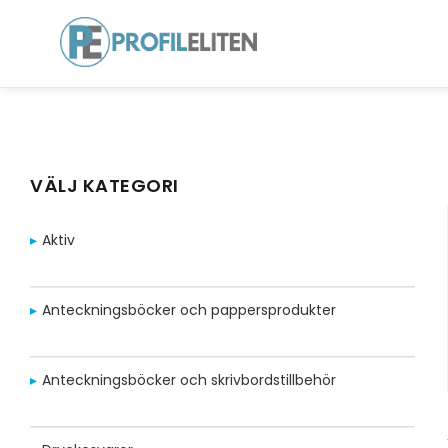
VÄLJ KATEGORI
Aktiv
Anteckningsböcker och pappersprodukter
Anteckningsböcker och skrivbordstillbehör