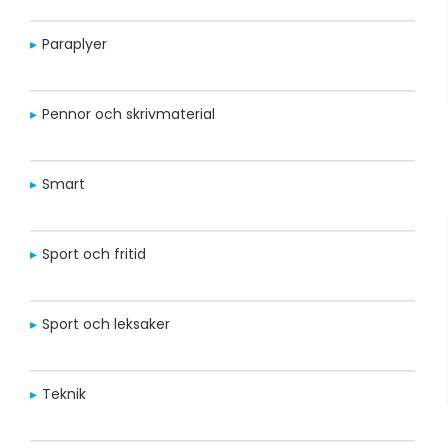
Paraplyer
Pennor och skrivmaterial
Smart
Sport och fritid
Sport och leksaker
Teknik