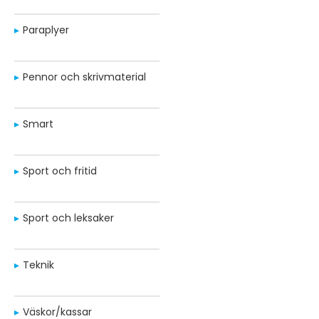
Paraplyer
Pennor och skrivmaterial
Smart
Sport och fritid
Sport och leksaker
Teknik
Väskor/kassar