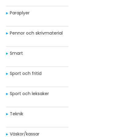
Paraplyer
Pennor och skrivmaterial
Smart
Sport och fritid
Sport och leksaker
Teknik
Väskor/kassar