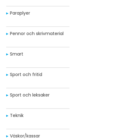
Paraplyer
Pennor och skrivmaterial
Smart
Sport och fritid
Sport och leksaker
Teknik
Väskor/kassar