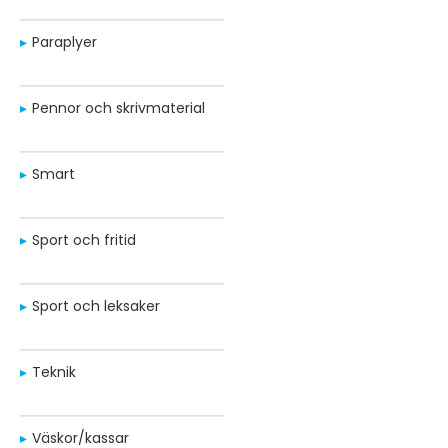
Paraplyer
Pennor och skrivmaterial
Smart
Sport och fritid
Sport och leksaker
Teknik
Väskor/kassar