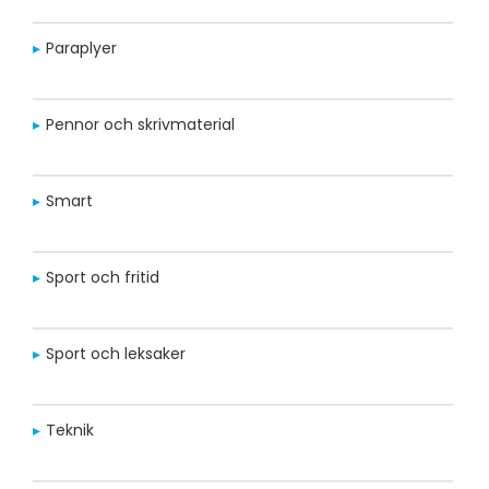
Paraplyer
Pennor och skrivmaterial
Smart
Sport och fritid
Sport och leksaker
Teknik