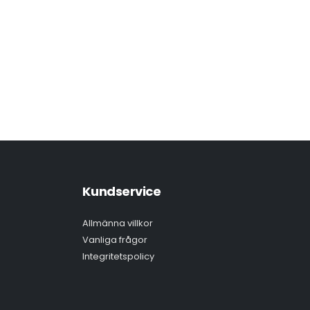
Kundservice
Allmänna villkor
Vanliga frågor
Integritetspolicy