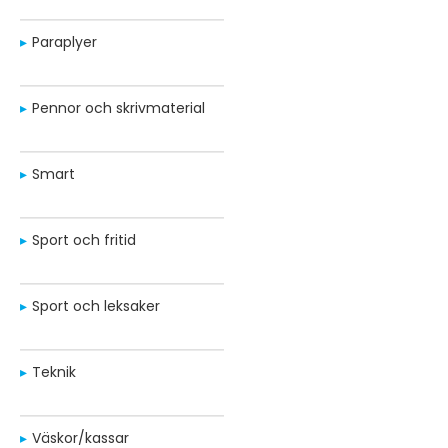
Paraplyer
Pennor och skrivmaterial
Smart
Sport och fritid
Sport och leksaker
Teknik
Väskor/kassar